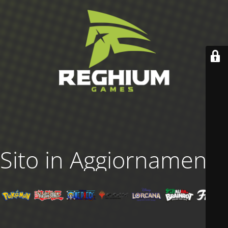
Sito in Aggiornamento