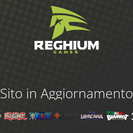
Sito in Aggiornamento