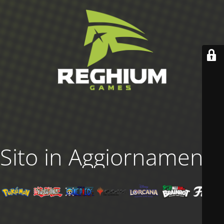
Sito in Aggiornamento