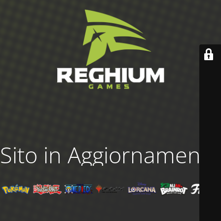
Sito in Aggiornamento