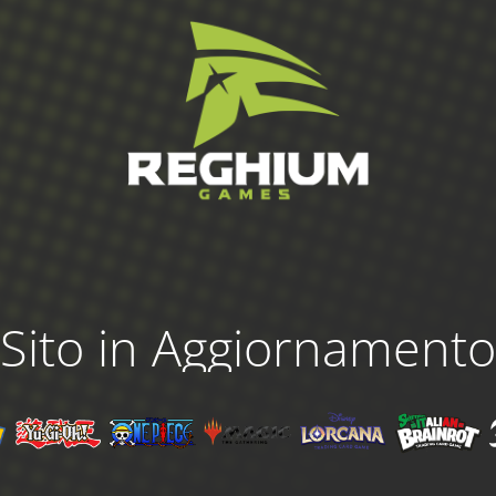
Sito in Aggiornamento