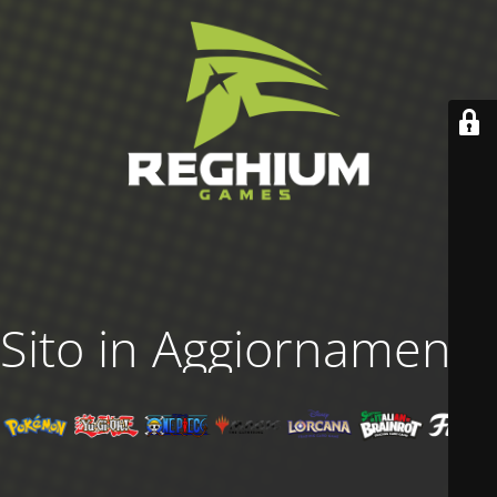
Sito in Aggiornamento