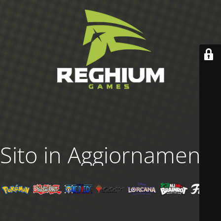
Sito in Aggiornamento