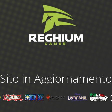
Sito in Aggiornamento