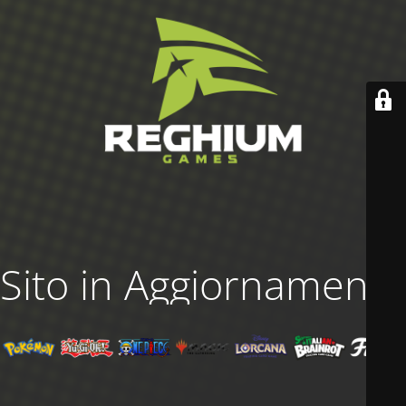
Sito in Aggiornamento