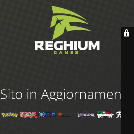
Sito in Aggiornamento