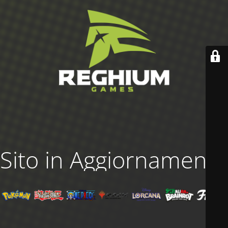
Sito in Aggiornamento