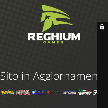
Sito in Aggiornamento