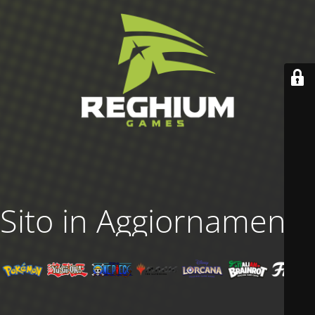
Sito in Aggiornamento