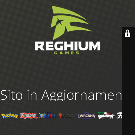
Sito in Aggiornamento