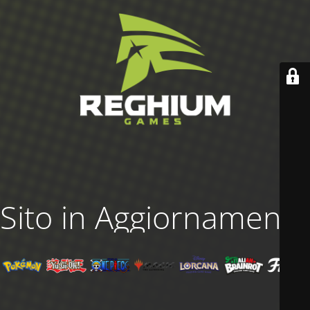
Sito in Aggiornamento