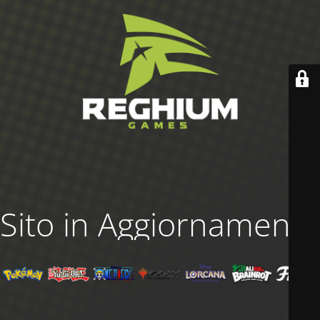
Sito in Aggiornamento