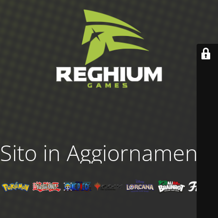
Sito in Aggiornamento