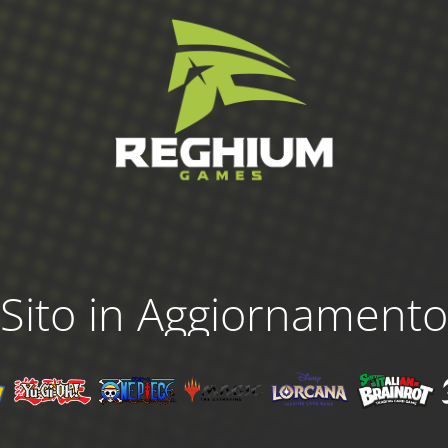
Sito in Aggiornamento