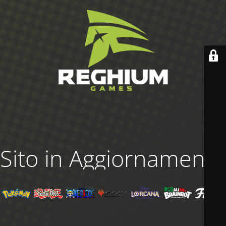
Sito in Aggiornamento