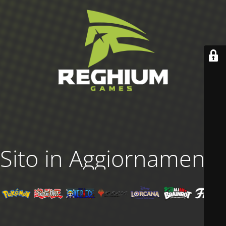
Sito in Aggiornamento