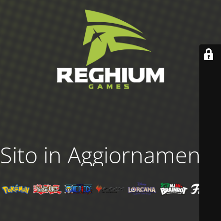
Sito in Aggiornamento